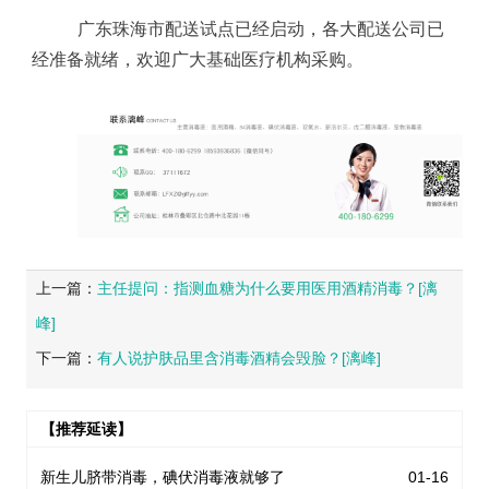
广东珠海市配送试点已经启动，各大配送公司已
经准备就绪，欢迎广大基础医疗机构采购。
上一篇：
主任提问：指测血糖为什么要用医用酒精消毒？[漓
峰]
下一篇：
有人说护肤品里含消毒酒精会毁脸？[漓峰]
【推荐延读】
新生儿脐带消毒，碘伏消毒液就够了
01-16