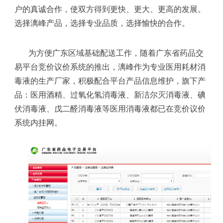
户的真诚合作，使双方得到更快、更大、更高的发展。
选择漓峰产品，选择专业品质，选择愉快的合作。
为方便广东区域基础配送工作，随着广东省药品交
易平台竞价议价系统的推出，漓峰作为专业医用耗材消
毒液的生产厂家，积极配合平台产品信息维护，旗下产
品：医用酒精、过氧化氢消毒液、新洁尔灭消毒液、碘
伏消毒液、戊二醛消毒液等医用消毒液都已在竞价议价
系统内挂网。