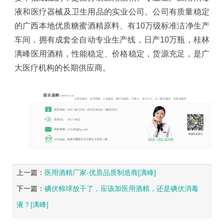
液和医疗器械及卫生用品的实业公司。公司有质量稳定
的广西本地优质糖蜜酒精原料、有
10
万级标准洁净生产
车间，拥有成套全自动专业生产线，日产
10
万瓶，桂林
漓峰医用酒精，性能稳定、价格稳定，货源充足，是广
大医疗机构的长期供应商。
上一篇：
医用酒精厂家-优质品质制造商[漓峰]
下一篇：
碘伏棉球放干了，应该加医用酒精，还是碘伏消毒
液？[漓峰]