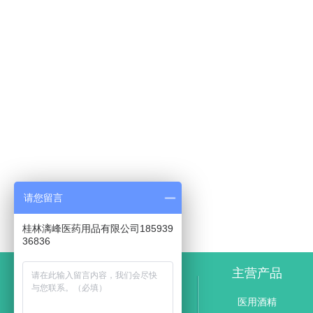
请您留言
桂林漓峰医药用品有限公司185939
36836
主营产品
医用酒精