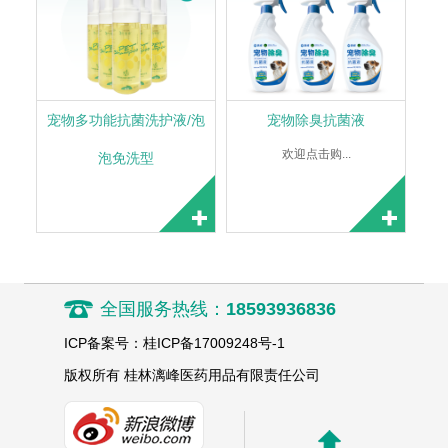
宠物多功能抗菌洗护液/泡
宠物除臭抗菌液
欢迎点击购...
泡免洗型
全国服务热线：
18593936836
ICP备案号：桂ICP备17009248号-1
版权所有 桂林漓峰医药用品有限责任公司