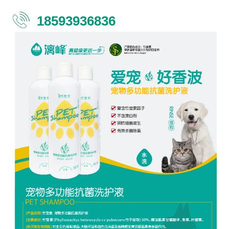
18593936836