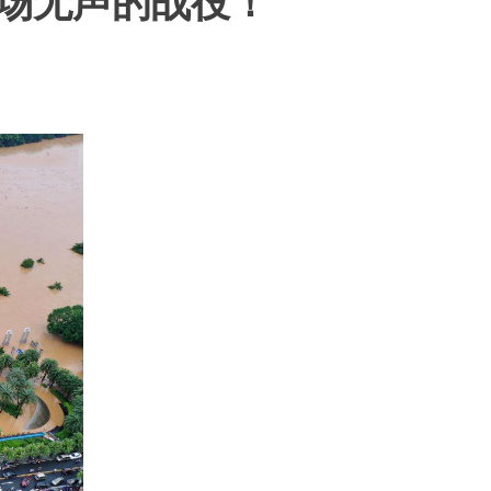
一场无声的战役！