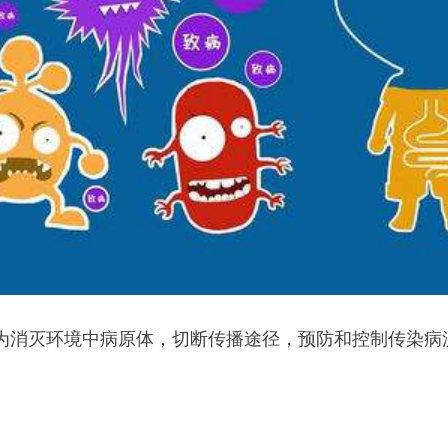
为消灭环境中病原体，切断传播途径，预防和控制传染病