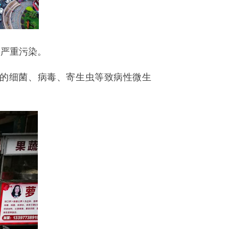
受严重污染。
的细菌、病毒、寄生虫等致病性微生