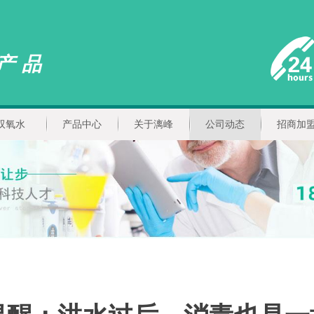
产品
双氧水
产品中心
关于漓峰
公司动态
招商加