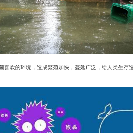
菌喜欢的环境，造成繁殖加快，蔓延广泛，给人类生存