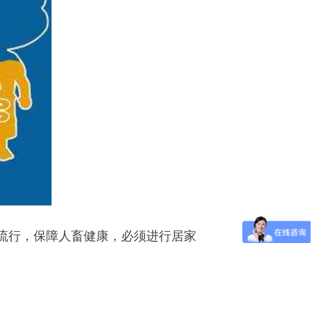
流行，保障人畜健康，必须进行居家