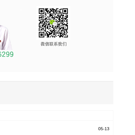
05-13