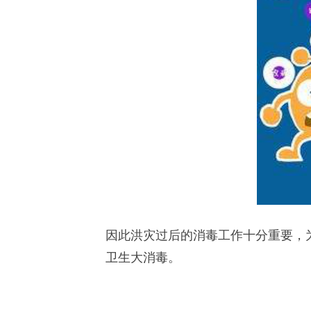
因此洪灾过后的消毒工作十分重要，
卫生大消毒。