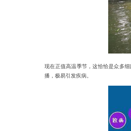
现在正值高温季节，这恰恰是众多细
播，极易引发疾病。