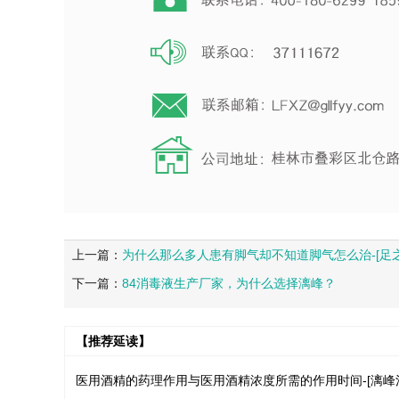
上一篇：
为什么那么多人患有脚气却不知道脚气怎么治-[足之
下一篇：
84消毒液生产厂家，为什么选择漓峰？
【推荐延读】
医用酒精的药理作用与医用酒精浓度所需的作用时间-[漓峰