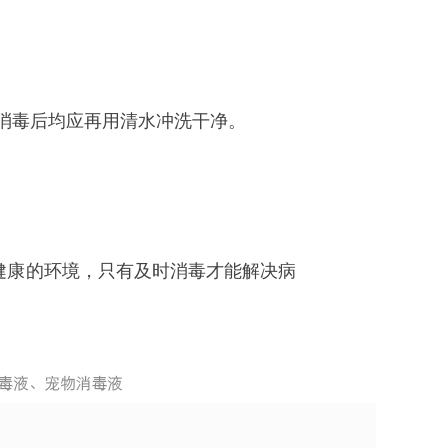
0分钟，消毒后均应再用清水冲洗干净。
健康的环境，只有及时消毒才能解决病