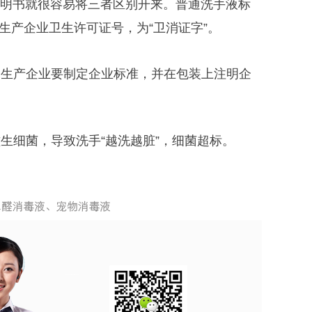
明书就很容易将三者区别开来。普通洗手液标
生产企业卫生许可证号，为“卫消证字”。
各生产企业要制定企业标准，并在包装上注明企
滋生细菌，导致洗手
“越洗越脏”，细菌超标。