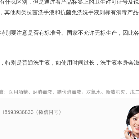
有什么区别，但是通过看产品标签上的卫生许可证号及说
”，其他两类抗菌洗手液和抗菌免洗洗手液则标有消毒产品
，特别要注意是否有标准号。国家不允许无标生产，因此
，特别是普通洗手液，如使用时间过长，洗手液本身会