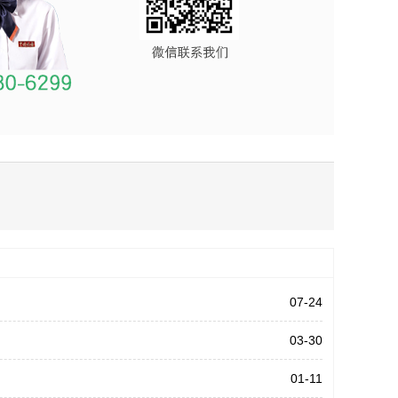
07-24
03-30
01-11