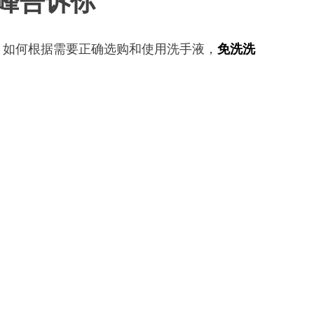
峰告诉你
，如何根据需要正确选购和使用洗手液，
免洗洗