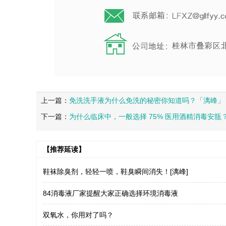
上一篇：
免洗洗手液为什么免洗的秘密你知道吗？「漓峰」
下一篇：
为什么临床中，一般选择 75% 医用酒精消毒安瓿
【推荐延读】
鞋袜除臭剂，轻轻一喷，鞋臭瞬间消失！[漓峰]
84消毒液厂家提醒大家正确选择环境消毒液
双氧水，你用对了吗？