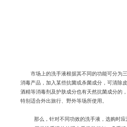
市场上的洗手液根据其不同的功能可分为
消毒产品，加入某些抗菌或杀菌成分，可清除
酒精等消毒剂及护肤成分也有天然抗菌成分的
特别适合外出旅行、野外等场所使用。
那么，针对不同功效的洗手液，选购时应