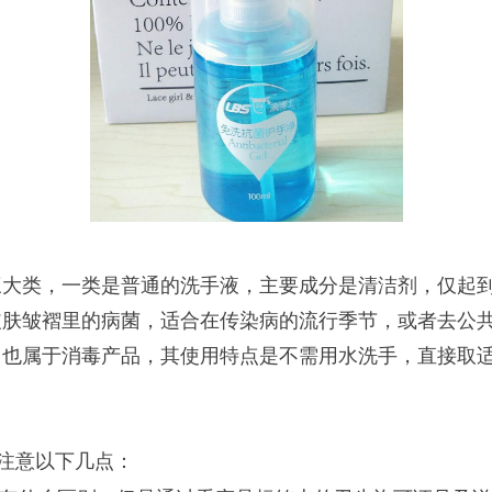
三大类，一类是普通的洗手液，主要成分是清洁剂，仅起
皮肤皱褶里的病菌，适合在传染病的流行季节，或者去公
，也属于消毒产品，其使用特点是不需用水洗手，直接取
注意以下几点：